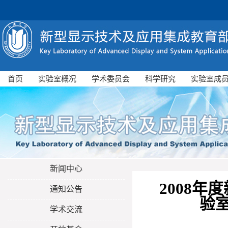
首页
实验室概况
学术委员会
科学研究
实验室成
新闻中心
2008
通知公告
验
学术交流