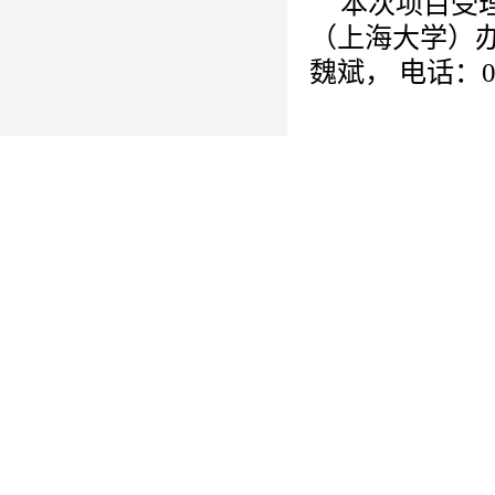
本次项目受
（上海大学）办
魏斌， 电话：02