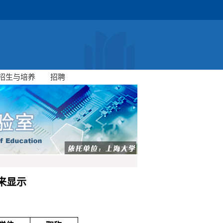
招生与培养
招聘
未来显示