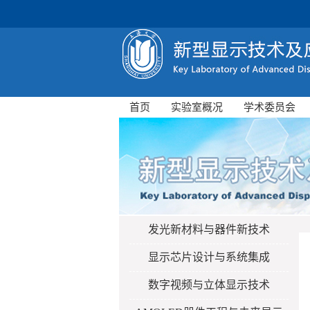
首页
实验室概况
学术委员会
发光新材料与器件新技术
显示芯片设计与系统集成
数字视频与立体显示技术