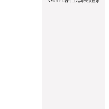
AMOLED器件工程与未来显示