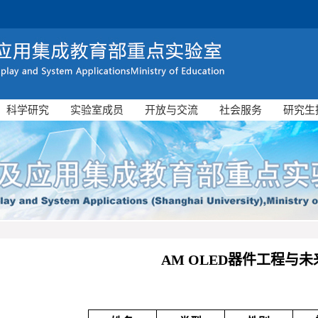
科学研究
实验室成员
开放与交流
社会服务
研究生
AM OLED器件工程与