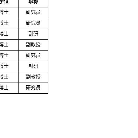
学位
职称
博士
研究员
博士
研究员
博士
副研
博士
副教授
博士
研究员
博士
副研
博士
副教授
博士
研究员