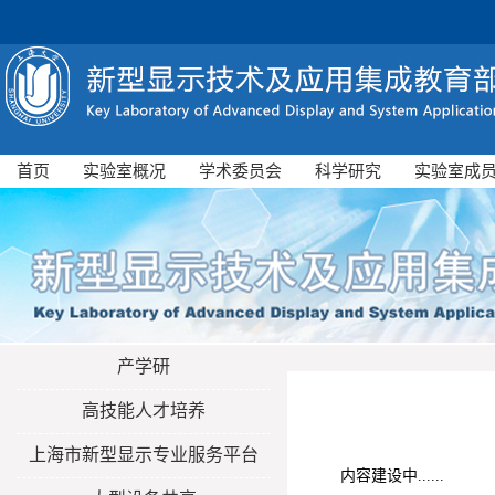
首页
实验室概况
学术委员会
科学研究
实验室成
产学研
高技能人才培养
上海市新型显示专业服务平台
内容建设中......