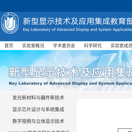
首页
实验室概况
学术委员会
科学研究
实验室成
发光新材料与器件新技术
显示芯片设计与系统集成
数字视频与立体显示技术