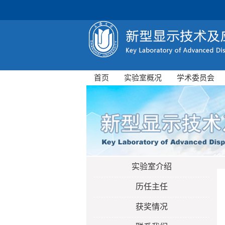
首页
实验室概况
学术委员会
实验室介绍
历任主任
获奖情况