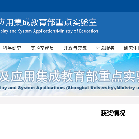
科学研究
实验室成员
开放与交流
社会服务
研究生
获奖情况