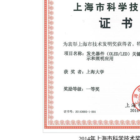
2014年上海市科学技术