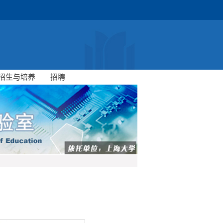
招生与培养
招聘