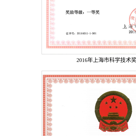
2016年上海市科学技术