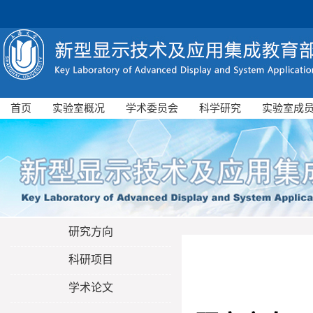
首页
实验室概况
学术委员会
科学研究
实验室成
研究方向
科研项目
学术论文