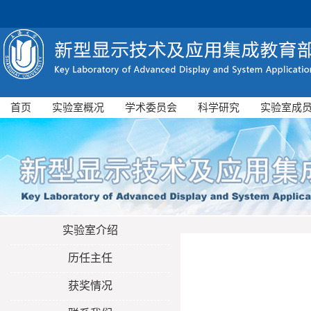
首页
实验室概况
学术委员会
科学研究
实验室成
实验室介绍
历任主任
获奖情况