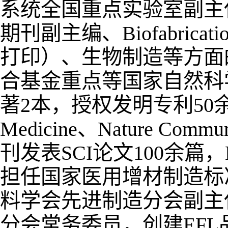
系统全国重点实验室副主任，Bio-
期刊副主编、Biofabrica
打印）、生物制造等方面
合基金重点等国家自然科
著2本，授权发明专利50余件，在S
Medicine、Nature Commun
刊发表SCI论文100余篇
担任国家医用增材制造标
料学会先进制造分会副主
分会常务委员，创建EFL品牌（En