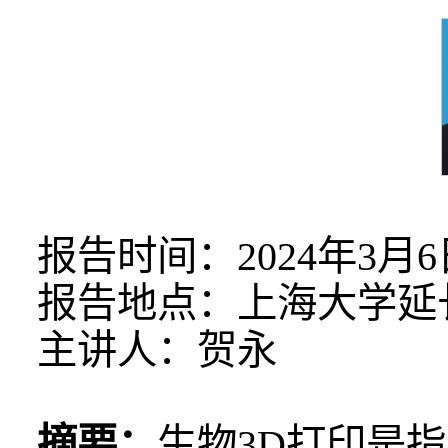
报告时间：2024年3月6
报告地点：上海大学延
主讲人：
贺永
摘要：
生物3D打印是