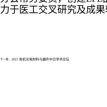
力于医工交叉研究及成果
2023 有机光电材料与器件中日学术论坛
下一条：