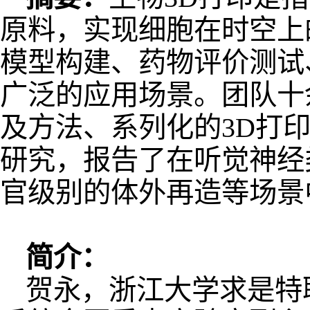
原料，实现细胞在时空上
模型构建、药物评价测试
广泛的应用场景。团队十
及方法、系列化的3D打
研究，报告了在听觉神经
官级别的体外再造等场景
简介：
贺永
，浙江大学求是特