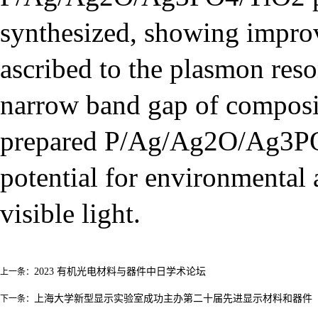
synthesized, showing improv
ascribed to the plasmon res
narrow band gap of composit
prepared P/Ag/Ag2O/Ag3PO4
potential for
environmental 
visible light.
2023 有机光电材料与器件中日学术论坛
上一条：
上海大学新型显示实验室成功主办第二十届先进显示材料和器件（AD
下一条：