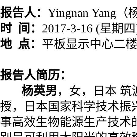
报告人：
Yingnan Yan
时 间：
2017-3-16 (星期四)
地 点：
平板显示中心二
报告人简历：
杨英男
，女，日本 筑
授，日本国家科学技术振
事高效生物能源生产技术