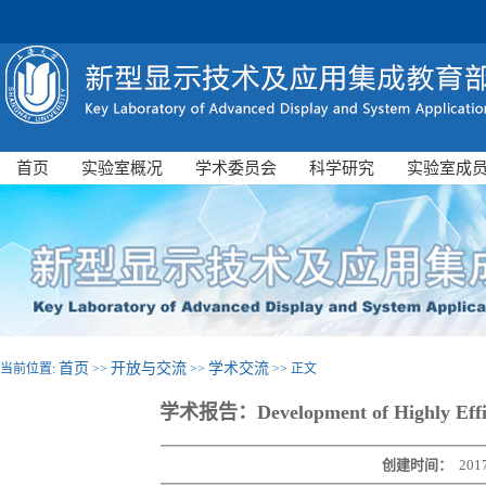
首页
实验室概况
学术委员会
科学研究
实验室成
首页
开放与交流
学术交流
当前位置:
>>
>>
>> 正文
学术报告：Development of Highly Efficie
创建时间：
201