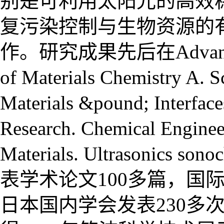
别是可利用太阳光的高效
复污染控制与生物资源的
作。研究成果先后在
Advan
of Materials Chemistry A. S
Materials &pound; Interface
Research.
Chemical Engineer
Materials. Ultrasonics sonoc
表学术论文100多篇，国
日本国内学会发表230多