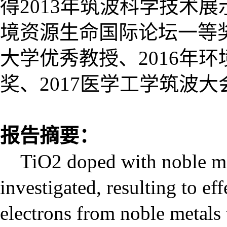
得2013年筑波科学技术展
境资源生命国际论坛一等奖
大学优秀教授、2016年
奖、2017医学工学筑波
报告摘要：
TiO2 doped with noble met
investigated, resulting to ef
electrons from noble metals