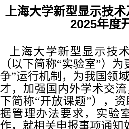
上海大学新型显示技术
2025
年度
上海大学新型显示技
（以下简称“实验室”）为
争”运行机制，为我国领
才，加强国内外学术交流
下简称“开放课题”），
据管理办法要求，实验
作，就相关申报事项通知