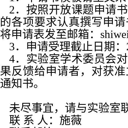
2
．按照开放课题申请书
的各项要求认真撰写申请
将申请表发至邮箱：
shiwe
3
．申请受理截止日期：
4
．实验室学术委员会对
果反馈给申请者，对获准
通知书。
未尽事宜，请与实验室
联
系
人：施薇