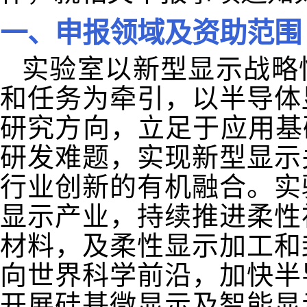
一、申报领域及资助范围
实验室以新型显示战略
和任务为牵引，以半导体
研究方向，立足于应用基
研发难题，实现新型显示
行业创新的有机融合。实
显示产业，持续推进柔性
材料，及柔性显示加工和
向世界科学前沿，加快半
开展硅基微显示及智能显