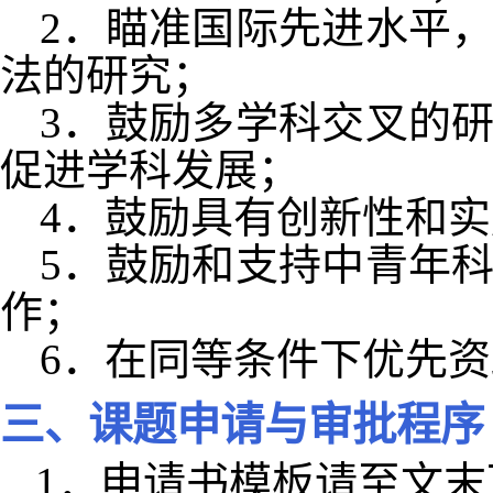
2
．瞄准国际先进水平
法的研究；
3
．鼓励多学科交叉的
促进学科发展；
4
．鼓励具有创新性和实
5
．鼓励和支持中青年
作；
6
．在同等条件下优先资
三、课题申请与审批程序
1
．申请书模板请至文末