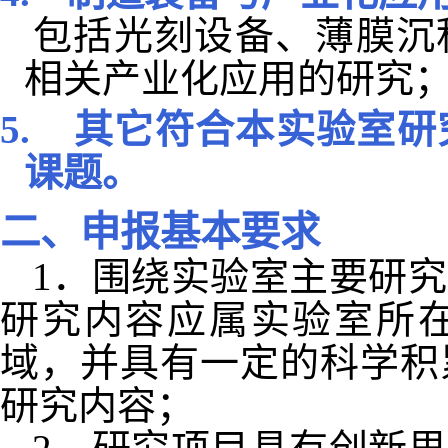
包括光刻设备、薄膜沉
相关产业化应用的研究
5.
其它符合本实验室研
课题。
二、申报基本要求
1
．围绕实验室主要研究
研究内容应属实验室所
域，并具有一定的科学积
研究内容；