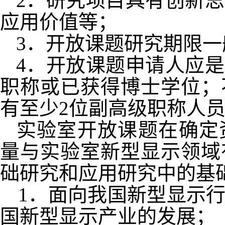
2
．研究项目具有创新思
应用价值等；
3
．开放课题研究期限一
4
．开放课题申请人应是
职称或已获得博士学位；
有至少
2
位副高级职称人
实验室开放课题在确定
量与实验室新型显示领域
础研究和应用研究中的基
1
．面向我国新型显示
国新型显示产业的发展；