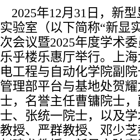
2025年12月31日
实验室（以下简称“新显
次会议暨2025年度学术
乐乎楼乐惠厅举行。上海
电工程与自动化学院副院
管理部平台与基地处贺耀
士，名誉主任曹镛院士，
士、张统一院士，以及学
教授、严群教授、邓少芝