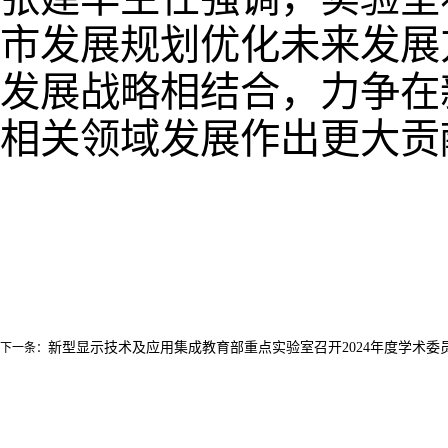
市发展规划优化未来发展
发展战略相结合，力争在
相关领域发展作出更大贡
新型显示技术及应用集成教育部重点实验室召开2024年度学术委
下一条：