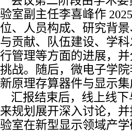
会议第二阶段由学术委
验室副主任李喜峰作 20
位、人员构成、研究背景
与贡献、队伍建设、学科
行管理等方面的进展，并
挑战。随后，微电子学院
新原理存算器件与显示集
汇报结束后，线上线下
来规划展开深入讨论，并
验室在新型显示领域产学