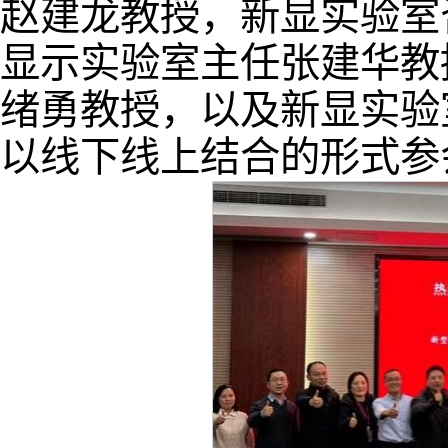
赵建龙教授，新显实验室
显示实验室主任张建华教
绪勇教授，以及新显实验
以线下线上结合的形式参