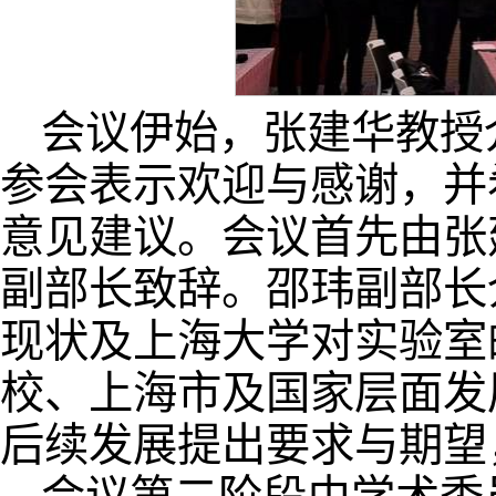
会议伊始，张建华教授
参会表示欢迎与感谢，并
意见建议。会议首先由张
副部长致辞。邵玮副部长介
现状及上海大学对实验室
校、上海市及国家层面发
后续发展提出要求与期望