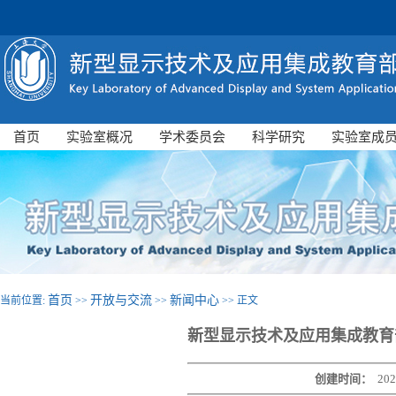
首页
实验室概况
学术委员会
科学研究
实验室成
首页
开放与交流
新闻中心
当前位置:
>>
>>
>> 正文
新型显示技术及应用集成教育
创建时间：
202