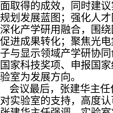
面取得的成效，同时建议
规划发展蓝图；强化人才
深化产学研用融合，围绕
促进成果转化；聚焦光电集
子与显示领域产学研协同
国家科技奖项、申报国家
验室为发展方向。
会议最后，张建华主任
对实验室的支持，高度认
张建华主任强调，实验室