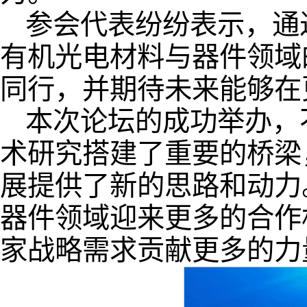
参会代表纷纷表示，通
有机光电材料与器件领域
同行，并期待未来能够在
本次论坛的成功举办，
术研究搭建了重要的桥梁
展提供了新的思路和动力
器件领域迎来更多的合作
家战略需求贡献更多的力