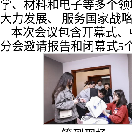
学、材料和电子等多个领
大力发展、 服务国家战
本次会议包含开幕式、
分会邀请报告和闭幕式5