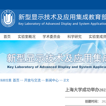
首页
实验室概况
学术委员会
科学研究
实验室成
首页
开放与交流
新闻中心
当前位置:
>>
>>
>> 正文
上海大学成功举办20
创建时间：
20