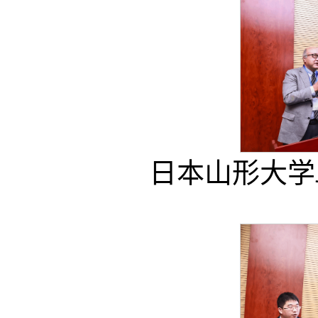
日本山形大学Ju