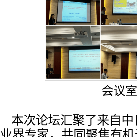
会议
本次论坛汇聚了来自中
业界专家，共同聚焦有机