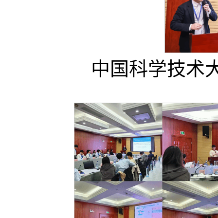
中国科学技术