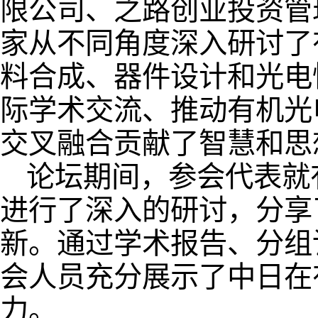
限公司、之路创业投资管
家从不同角度深入研讨了
料合成、器件设计和光电
际学术交流、推动有机光
交叉融合贡献了智慧和思
论坛期间，参会代表就
进行了深入的研讨，分享
新。通过学术报告、分组
会人员充分展示了中日在
力。