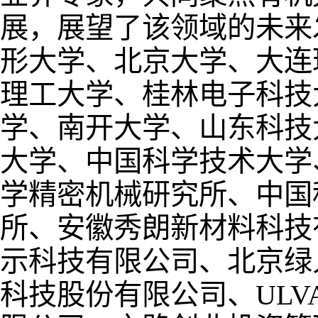
展，展望了该领域的未来
形大学、北京大学、大连
理工大学、桂林电子科技
学、南开大学、山东科技
大学、中国科学技术大学
学精密机械研究所、中国
所、安徽秀朗新材料科技
示科技有限公司、北京绿
科技股份有限公司、ULV