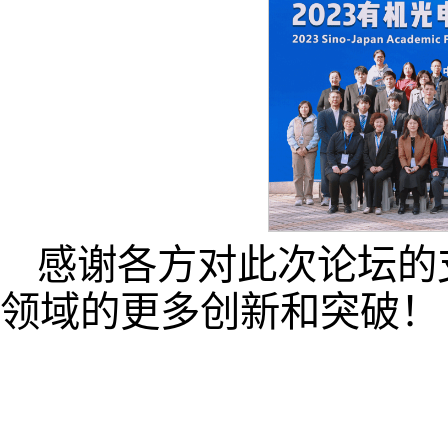
感谢各方对此次论坛的
领域的更多创新和突破！