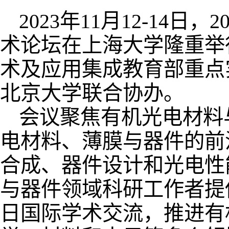
2023年11月12-14
术论坛在上海大学隆重举
术及应用集成教育部重点
北京大学联合协办。
会议聚焦有机光电材料
电材料、薄膜与器件的前
合成、器件设计和光电性
与器件领域科研工作者提
日国际学术交流，推进有