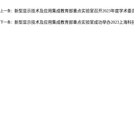
新型显示技术及应用集成教育部重点实验室召开2023年度学术委
上一条：
新型显示技术及应用集成教育部重点实验室成功举办2023上海科
下一条：