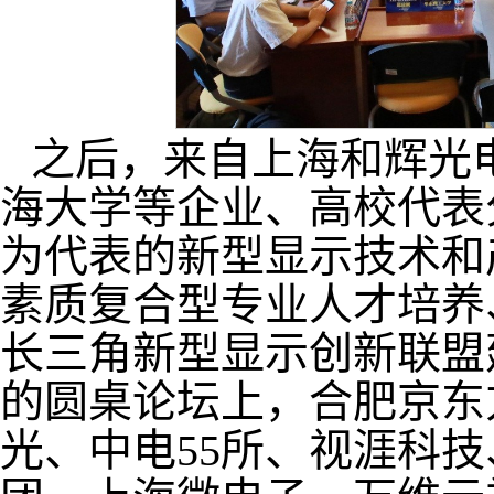
之后，来自上海和辉光
海大学等企业、高校代表
为代表的新型显示技术和
素质复合型专业人才培养
长三角新型显示创新联盟
的圆桌论坛上，合肥京东
光、中电55所、视涯科