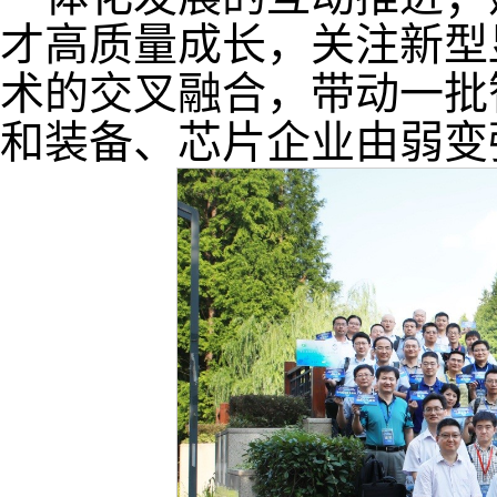
才高质量成长，关注新型
术的交叉融合，带动一批
和装备、芯片企业由弱变