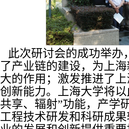
此次研讨会的成功举办
了产业链的建设，为上海
大的作用；激发推进了上
创新能力。上海大学将以此
共享、辐射”功能，产学
工程技术研发和科研成果