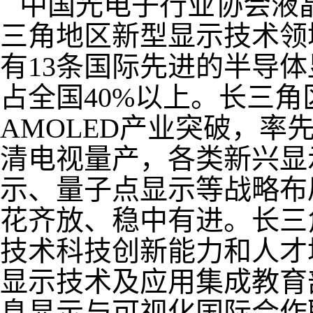
中国光电子行业协会液
三角地区新型显示技术领
有13条国际先进的半导体
占全国40%以上。长三
AMOLED产业突破，率先
清电视量产，各类新兴显
示、量子点显示等战略布
花齐放、稳中有进。长三
技术科技创新能力和人才
显示技术及应用集成教育
息显示与可视化国际合作