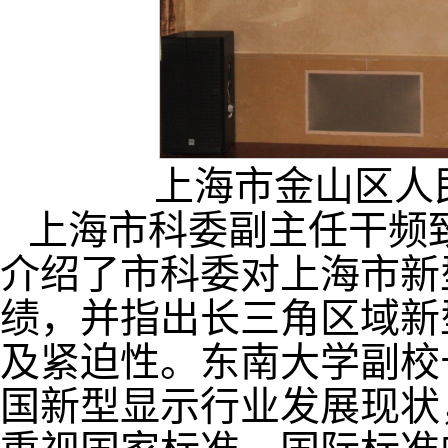
上海市金山区人
上海市科委副主任干频
介绍了市科委对上海市新
绩，并指出长三角区域新
及紧迫性。东南大学副校
国新型显示行业发展现状