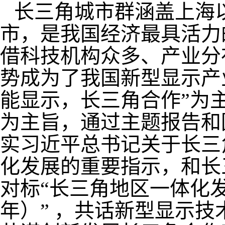
长三角城市群涵盖上海
市，是我国经济最具活力
借科技机构众多、产业分
势成为了我国新型显示产
能显示，长三角合作”为
为主旨，通过主题报告和
实习近平总书记关于长三
化发展的重要指示，和长
对标“长三角地区一体化发展
年）” ，共话新型显示