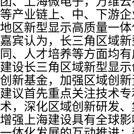
团、上海微电子，万维云
等产业链上、中、下游企
地区新型显示高质量一体
嘉宾认为，长三角区域新
同、人才培养等方面均有
建设长三角区域新型显示
创新基金，加强区域创新
建议首先重点关注技术专
术，深化区域创新研发、
增强上海建设具有全球影
一体化发展的互动推进；