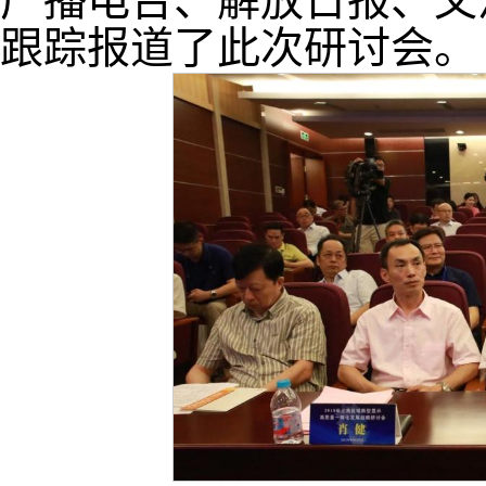
广播电台、解放日报、文
跟踪报道了此次研讨会。