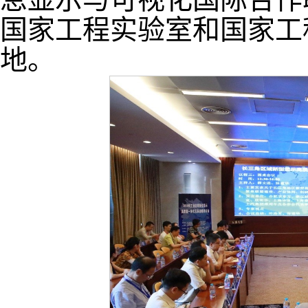
国家工程实验室和国家工
地。