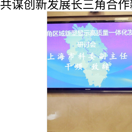
共谋创新发展长三角合作