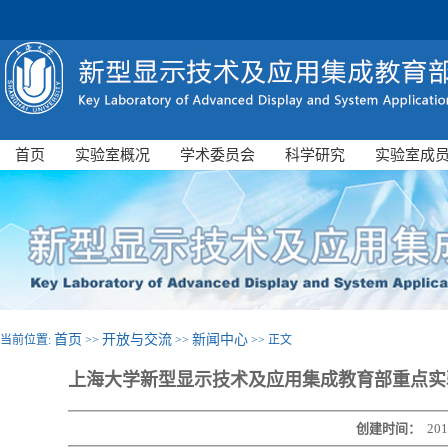
首页
实验室概况
学术委员会
科学研究
实验室成
首页
开放与交流
新闻中心
当前位置:
>>
>>
>> 正文
上海大学新型显示技术及应用集成教育部重点实验
创建时间：
201