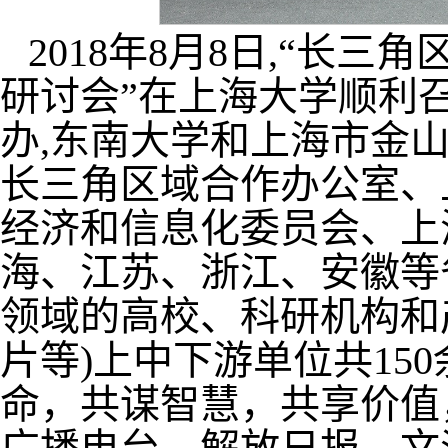
2018年8月8日,“长
研讨会”在上海大学顺利
办,东南大学和上海市金
长三角区域合作办公室、
经济和信息化委员会、上
海、江苏、浙江、安徽等
领域的高校、科研机构和
片等)上中下游单位共15
命，共谋智慧，共享价值