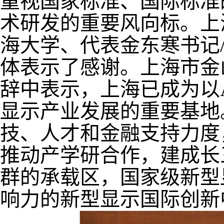
重视国家标准、国际标准
术研发的重要风向标。上
海大学、代表金东寒书记
体表示了感谢。上海市金
辞中表示，上海已成为以
显示产业发展的重要基地
技、人才和金融支持力度
推动产学研合作，建成长
群的承载区，国家级新型
响力的新型显示国际创新