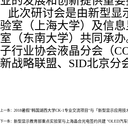
业的发展和创新提供重要
此次研讨会是由新型显
验室（上海大学）及信息
室（东南大学）共同承办
子行业协会液晶分会（CO
新战略联盟、SID北京分
2018暑假”韩国湖西大学CK-1专业交流项目“与「新型显示应用
上一条：
新型显示教育部重点实验室与上海晶合光电签约共建 “OLED汽
下一条：